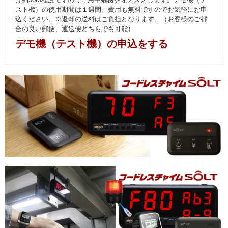
スト機）の使用期間は１週間。費用も無料ですのでお気軽にお申
込ください。※返却の送料はご負担となります。（お客様のご都
合の良い郵便、運送便どちらでも可能）
デモ機（テスト機）の申込をする