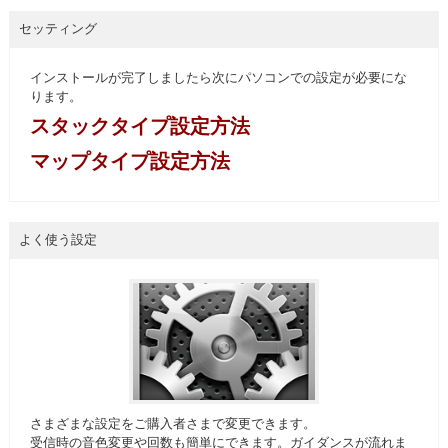
セッティング
インストールが完了しましたら次にパソコンでの設定が必要にな
ります。
スタックタイプ設定方法
マップタイプ設定方法
よく使う設定
さまざまな設定をご購入者さまで変更できます。
受信時の音色変更や回数も簡単にできます。ガイダンスが流れま