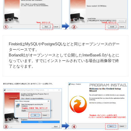
FirebirdはMySQLやPostgreSQLなどと同じオープンソースのデー
ターベースです。
Borland社がオープンソースとして公開したInterBase6.0がもとに
なっています。すでにインストールされている場合は画像⑭で終
了となります。