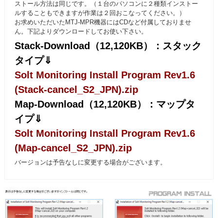
ストール方法は同じです。（１台のパソコンに２種類インストー
ルすることもできますが作業は２回おこなってください。）
お求めいただいたMTJ-MPR機器にはCDなど付属しておりませ
ん。下記よりダウンロードしてお使い下さい。
Stack-Download（12,120KB）：スタック
タイプ⇓
Solt Monitoring Install Program Rev1.6
(Stack-cancel_S2_JPN).zip
Map-Download（12,120KB）：マップタ
イプ⇓
Solt Monitoring Install Program Rev1.6
(Map-cancel_S2_JPN).zip
バージョンは予告なしに変更する場合がございます。