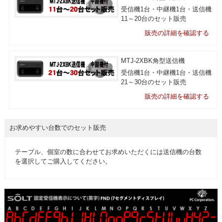
受信機1台・中継機1台・送信機
11～20台のセット販売
販売の詳細を確認する
MTJ-2XBK角型送信機
受信機1台・中継機1台・送信機
21～30台のセット販売
販売の詳細を確認する
お求めやすい台数でのセット販売
テーブル、個室の数に合わせてお求めいただくには送信機の台数
を選択してご購入してください。