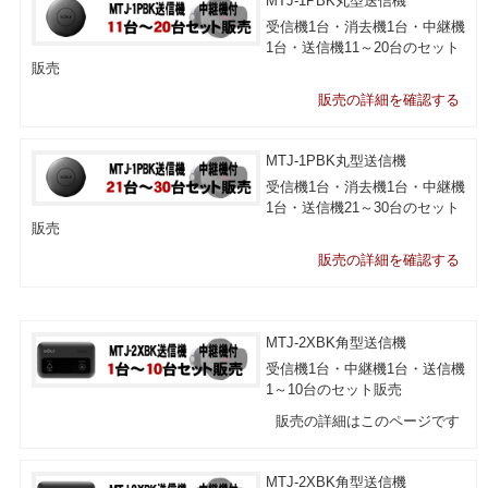
MTJ-1PBK丸型送信機
受信機1台・消去機1台・中継機
1台・送信機11～20台のセット
販売
販売の詳細を確認する
MTJ-1PBK丸型送信機
受信機1台・消去機1台・中継機
1台・送信機21～30台のセット
販売
販売の詳細を確認する
MTJ-2XBK角型送信機
受信機1台・中継機1台・送信機
1～10台のセット販売
販売の詳細はこのページです
MTJ-2XBK角型送信機