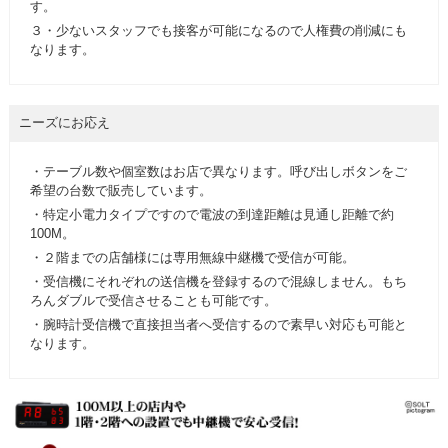
す。
３・少ないスタッフでも接客が可能になるので人権費の削減にも
なります。
ニーズにお応え
・テーブル数や個室数はお店で異なります。呼び出しボタンをご
希望の台数で販売しています。
・特定小電力タイプですので電波の到達距離は見通し距離で約
100M。
・２階までの店舗様には専用無線中継機で受信が可能。
・受信機にそれぞれの送信機を登録するので混線しません。もち
ろんダブルで受信させることも可能です。
・腕時計受信機で直接担当者へ受信するので素早い対応も可能と
なります。