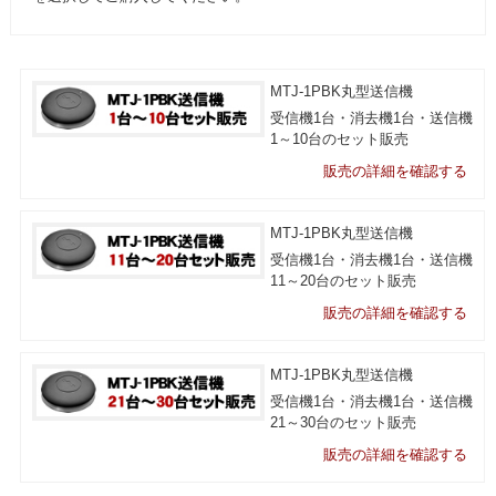
MTJ-1PBK丸型送信機
受信機1台・消去機1台・送信機
1～10台のセット販売
販売の詳細を確認する
MTJ-1PBK丸型送信機
受信機1台・消去機1台・送信機
11～20台のセット販売
販売の詳細を確認する
MTJ-1PBK丸型送信機
受信機1台・消去機1台・送信機
21～30台のセット販売
販売の詳細を確認する