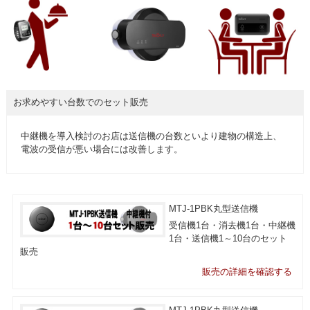
お求めやすい台数でのセット販売
中継機を導入検討のお店は送信機の台数といより建物の構造上、
電波の受信が悪い場合には改善します。
MTJ-1PBK丸型送信機
受信機1台・消去機1台・中継機
1台・送信機1～10台のセット
販売
販売の詳細を確認する