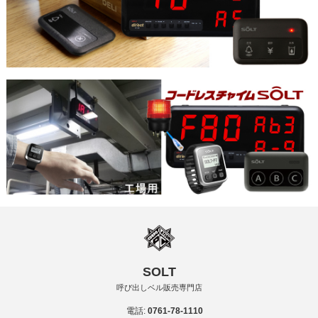
SOLT
呼び出しベル販売専門店
電話:
0761-78-1110